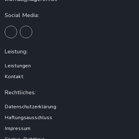
Social Media:
Leistung:
Leistungen
Kontakt
Rechtliches:
Datenschutzerklärung
Haftungsausschluss
Impressum