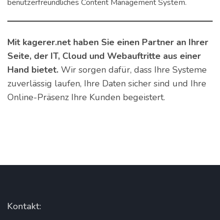
benutzerfreundliches Content Management System.
Mit kagerer.net haben Sie einen Partner an Ihrer
Seite, der IT, Cloud und Webauftritte aus einer
Hand bietet.
Wir sorgen dafür, dass Ihre Systeme
zuverlässig laufen, Ihre Daten sicher sind und Ihre
Online-Präsenz Ihre Kunden begeistert.
Kontakt: