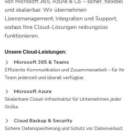
von Microsoft 365, Azure & Co. – sicher, flexibel
und skalierbar. Wir übernehmen
Lizenzmanagement, Integration und Support,
sodass Ihre Cloud-Lösungen reibungslos
funktionieren.
Unsere Cloud-Leistungen:
Microsoft 365 & Teams
Effiziente Kommunikation und Zusammenarbeit – für Ihr
Team jederzeit und überall verfügbar.
Microsoft Azure
Skalierbare Cloud-Infrastruktur für Unternehmen jeder
Größe.
Cloud Backup & Security
Sichere Datenspeicherung und Schutz vor Datenverlust.