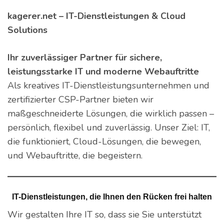
kagerer.net – IT-Dienstleistungen & Cloud
Solutions
Ihr zuverlässiger Partner für sichere,
leistungsstarke IT und moderne Webauftritte
Als kreatives IT-Dienstleistungsunternehmen und
zertifizierter CSP-Partner bieten wir
maßgeschneiderte Lösungen, die wirklich passen –
persönlich, flexibel und zuverlässig. Unser Ziel: IT,
die funktioniert, Cloud-Lösungen, die bewegen,
und Webauftritte, die begeistern.
IT-Dienstleistungen, die Ihnen den Rücken frei halten
Wir gestalten Ihre IT so, dass sie Sie unterstützt