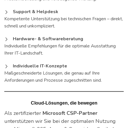
Support & Helpdesk
Kompetente Unterstützung bei technischen Fragen – direkt,
schnell und unkompliziert.
Hardware- & Softwareberatung
Individuelle Empfehlungen für die optimale Ausstattung
Ihrer IT-Landschaft.
Individuelle IT-Konzepte
Maßgeschneiderte Lösungen, die genau auf Ihre
Anforderungen und Prozesse zugeschnitten sind.
Cloud-Lösungen, die bewegen
Als zertifizierter
Microsoft CSP-Partner
unterstützen wir Sie bei der optimalen Nutzung