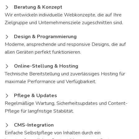
Beratung & Konzept
Wir entwickeln individuelle Webkonzepte, die auf Ihre
Zielgruppe und Unternehmensziele zugeschnitten sind.
Design & Programmierung
Moderne, ansprechende und responsive Designs, die auf
allen Geräten perfekt funktionieren.
Online-Stellung & Hosting
Technische Bereitstellung und zuverlässiges Hosting für
maximale Performance und Verfügbarkeit.
Pflege & Updates
Regelmäßige Wartung, Sicherheitsupdates und Content-
Pflege für langfristige Stabilität.
CMS-Integration
Einfache Selbstpflege von Inhalten durch ein