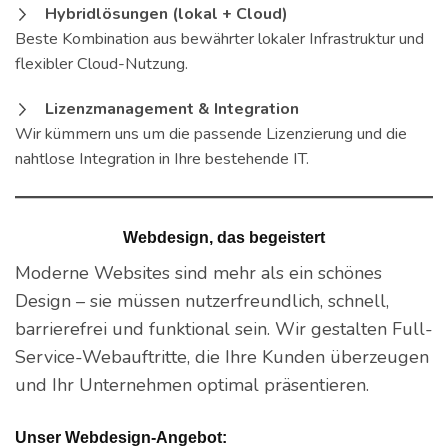
Hybridlösungen (lokal + Cloud)
Beste Kombination aus bewährter lokaler Infrastruktur und
flexibler Cloud-Nutzung.
Lizenzmanagement & Integration
Wir kümmern uns um die passende Lizenzierung und die
nahtlose Integration in Ihre bestehende IT.
Webdesign, das begeistert
Moderne Websites sind mehr als ein schönes
Design – sie müssen nutzerfreundlich, schnell,
barrierefrei und funktional sein. Wir gestalten Full-
Service-Webauftritte, die Ihre Kunden überzeugen
und Ihr Unternehmen optimal präsentieren.
Unser Webdesign-Angebot: