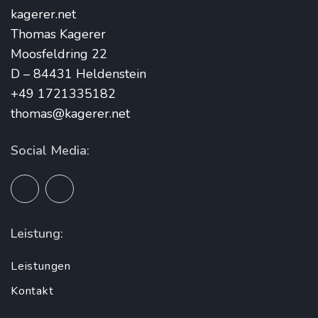
kagerer.net
Thomas Kagerer
Moosfeldring 22
D – 84431 Heldenstein
+49 1721335182
thomas@kagerer.net
Social Media:
Leistung:
Leistungen
Kontakt