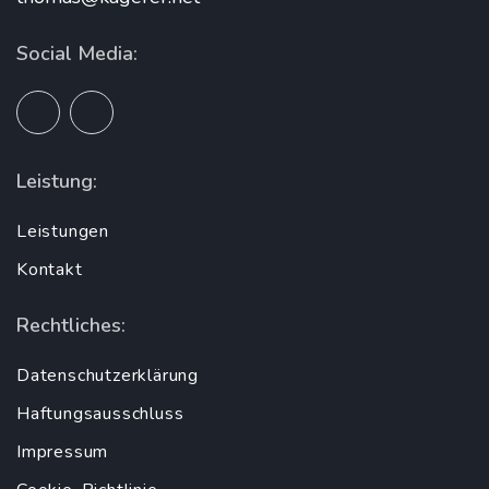
Social Media:
Leistung:
Leistungen
Kontakt
Rechtliches:
Datenschutzerklärung
Haftungsausschluss
Impressum