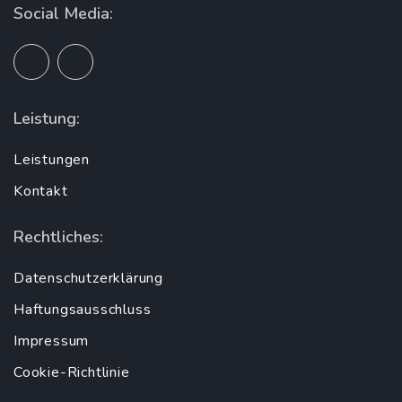
Social Media:
Leistung:
Leistungen
Kontakt
Rechtliches:
Datenschutzerklärung
Haftungsausschluss
Impressum
Cookie-Richtlinie