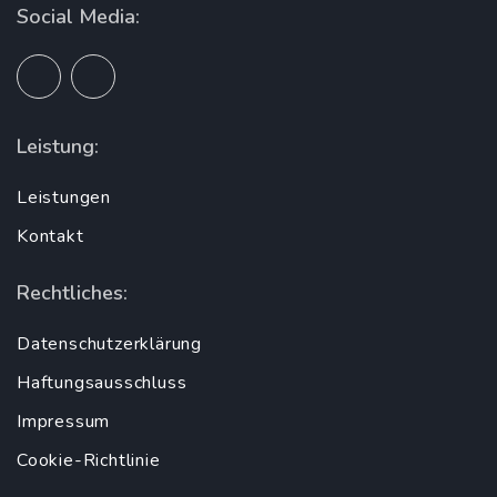
Social Media:
Leistung:
Leistungen
Kontakt
Rechtliches:
Datenschutzerklärung
Haftungsausschluss
Impressum
Cookie-Richtlinie