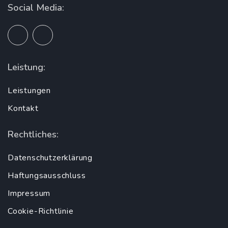
Social Media:
Leistung:
Leistungen
Kontakt
Rechtliches:
Datenschutzerklärung
Haftungsausschluss
Impressum
Cookie-Richtlinie