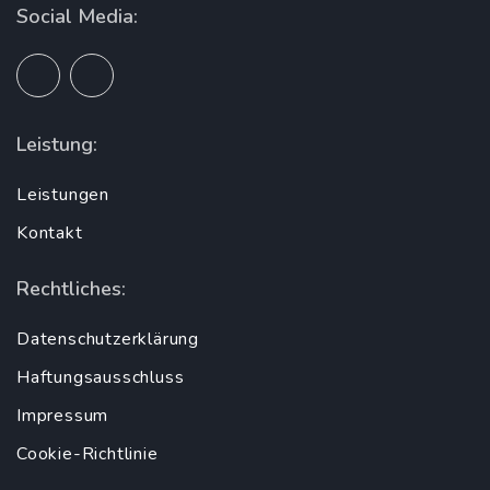
Social Media:
Leistung:
Leistungen
Kontakt
Rechtliches:
Datenschutzerklärung
Haftungsausschluss
Impressum
Cookie-Richtlinie