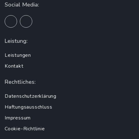
Social Media:
Leistung:
Leistungen
Kontakt
Rechtliches:
Datenschutzerklärung
Haftungsausschluss
Impressum
Cookie-Richtlinie