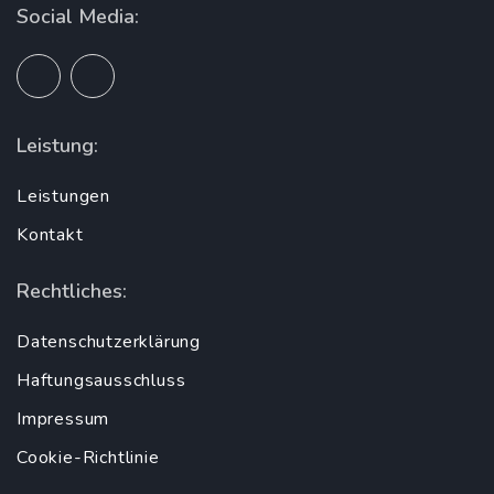
Social Media:
Leistung:
Leistungen
Kontakt
Rechtliches:
Datenschutzerklärung
Haftungsausschluss
Impressum
Cookie-Richtlinie