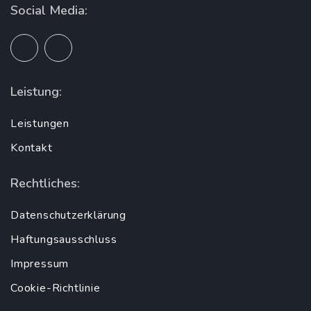
Social Media:
Leistung:
Leistungen
Kontakt
Rechtliches:
Datenschutzerklärung
Haftungsausschluss
Impressum
Cookie-Richtlinie